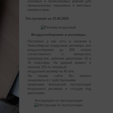
клиновых и поликлиновых ремней для
промышленных поршневых и винтовых
компрессоров.
Поступления на 15.06.2025
Воздухосборники и ресиверы
Постоянно у нас есть в наличии в
Новосибирске воздушные ресиверы или
воздухосборники до 900 литров
отечественного и импортного
производства, рабочим давлением 10 и
16 атмосфер. На данный момент в
наличии 250-ти литровый
воздушный ресивер на 40 атм.
На нашем сайте Вы можете
ознакомиться с действующими
правилами безопасной эксплуатации
воздушного ресивера и сосудов под
давлением.
Инструкции по эксплуатации