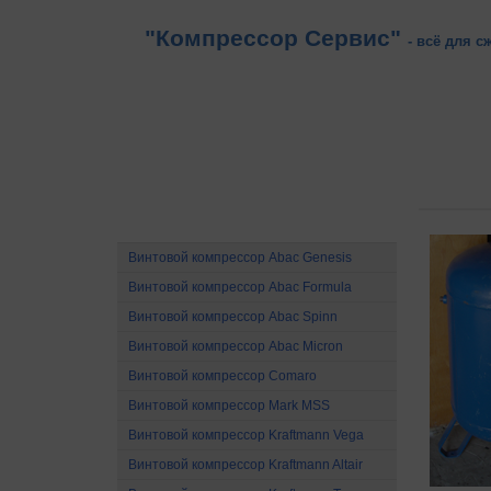
"Компрессор Сервис"
- всё для с
Винтовые компрессоры
Винтовой компрессор Abac Genesis
Винтовой компрессор Abac Formula
Винтовой компрессор Abac Spinn
Винтовой компрессор Abac Micron
Винтовой компрессор Comaro
Винтовой компрессор Mark MSS
Винтовой компрессор Kraftmann Vega
Винтовой компрессор Kraftmann Altair