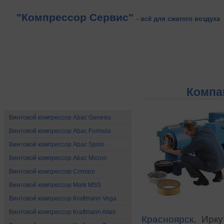
"Компрессор Сервис"
- всё для сжатого воздуха
Компа
Винтовые компрессоры
Винтовой компрессор Abac Genesis
Винтовой компрессор Abac Formula
Винтовой компрессор Abac Spinn
Винтовой компрессор Abac Micron
Винтовой компрессор Comaro
Винтовой компрессор Mark MSS
Винтовой компрессор Kraftmann Vega
Винтовой компрессор Kraftmann Altair
Красноярск
, Ирк